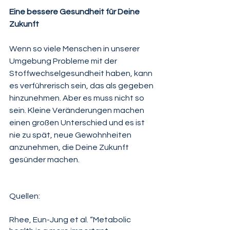
Eine bessere Gesundheit für Deine 
Zukunft
Wenn so viele Menschen in unserer 
Umgebung Probleme mit der 
Stoffwechselgesundheit haben, kann 
es verführerisch sein, das als gegeben 
hinzunehmen. Aber es muss nicht so 
sein. Kleine Veränderungen machen 
einen großen Unterschied und es ist 
nie zu spät, neue Gewohnheiten 
anzunehmen, die Deine Zukunft 
gesünder machen.
Quellen:
Rhee, Eun-Jung et al. “Metabolic 