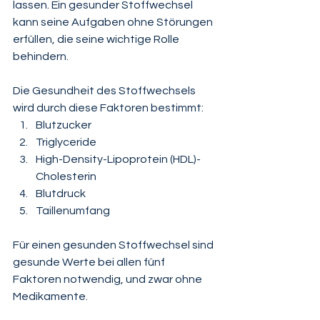
lassen. Ein gesunder Stoffwechsel 
kann seine Aufgaben ohne Störungen 
erfüllen, die seine wichtige Rolle 
behindern. 
Die Gesundheit des Stoffwechsels 
wird durch diese Faktoren bestimmt:
Blutzucker
Triglyceride
High-Density-Lipoprotein (HDL)-
Cholesterin
Blutdruck
Taillenumfang
Für einen gesunden Stoffwechsel sind 
gesunde Werte bei allen fünf 
Faktoren notwendig, und zwar ohne 
Medikamente. 