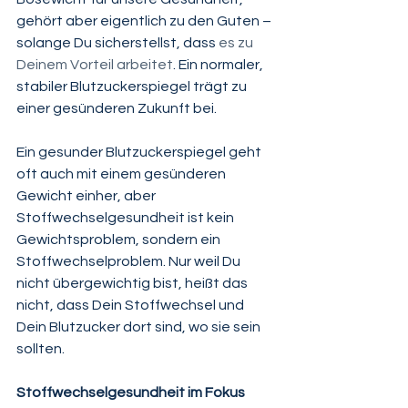
gehört aber eigentlich zu den Guten – 
solange Du sicherstellst, dass 
es zu 
Deinem Vorteil arbeitet
. Ein normaler, 
stabiler Blutzuckerspiegel trägt zu 
einer gesünderen Zukunft bei.
Ein gesunder Blutzuckerspiegel geht 
oft auch mit einem gesünderen 
Gewicht einher, aber 
Stoffwechselgesundheit ist kein 
Gewichtsproblem, sondern ein 
Stoffwechselproblem. Nur weil Du 
nicht übergewichtig bist, heißt das 
nicht, dass Dein Stoffwechsel und 
Dein Blutzucker dort sind, wo sie sein 
sollten.
Stoffwechselgesundheit im Fokus