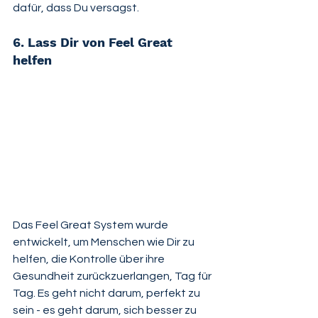
dafür, dass Du versagst.
6. Lass Dir von Feel Great 
helfen
Das Feel Great System wurde 
entwickelt, um Menschen wie Dir zu 
helfen, die Kontrolle über ihre 
Gesundheit zurückzuerlangen, Tag für 
Tag. Es geht nicht darum, perfekt zu 
sein - es geht darum, sich besser zu 