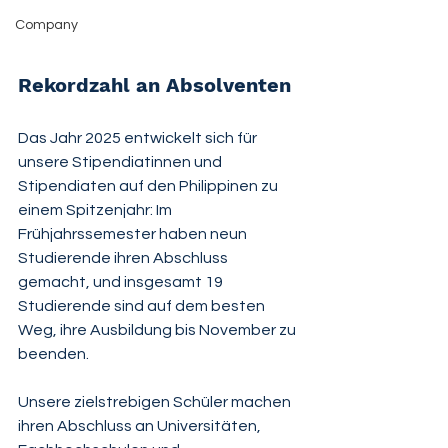
Company
Rekordzahl an Absolventen
Das Jahr 2025 entwickelt sich für 
unsere Stipendiatinnen und 
Stipendiaten auf den Philippinen zu 
einem Spitzenjahr: Im 
Frühjahrssemester haben neun 
Studierende ihren Abschluss 
gemacht, und insgesamt 19 
Studierende sind auf dem besten 
Weg, ihre Ausbildung bis November zu 
beenden.
Unsere zielstrebigen Schüler machen 
ihren Abschluss an Universitäten, 